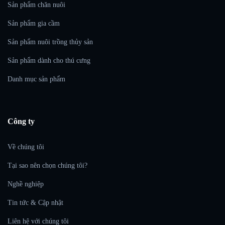
Sản phẩm chăn nuôi
Sản phẩm gia cầm
Sản phẩm nuôi trồng thủy sản
Sản phẩm dành cho thú cưng
Danh mục sản phẩm
Công ty
Về chúng tôi
Tại sao nên chọn chúng tôi?
Nghề nghiệp
Tin tức & Cập nhật
Liên hệ với chúng tôi