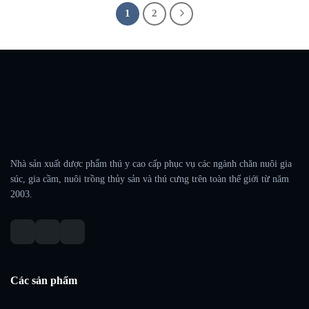
1
2
Nhà sản xuất dược phẩm thú y cao cấp phục vụ các ngành chăn nuôi gia
súc, gia cầm, nuôi trồng thủy sản và thú cưng trên toàn thế giới từ năm
2003.
Các sản phẩm