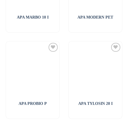
APA MARBO 10 I
APA MODERN PET
APA PROBIO P
APA TYLOSIN 20 I