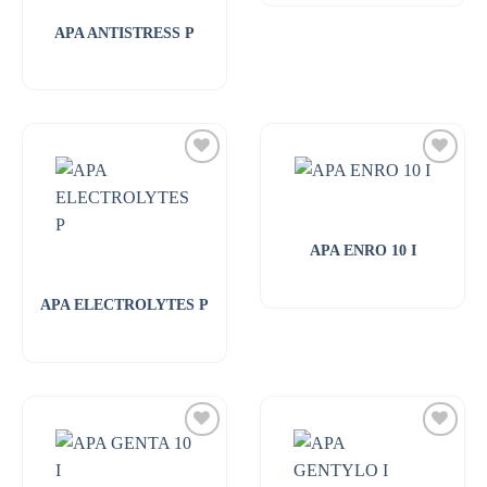
APA ANTISTRESS P
APA ENRO 10 I
APA ELECTROLYTES P