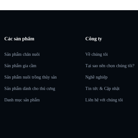
Các sản phẩm
Công ty
Sản phẩm chăn nuôi
Về chúng tôi
Sản phẩm gia cầm
Tại sao nên chọn chúng tôi?
Sản phẩm nuôi trồng thủy sản
Nghề nghiệp
Sản phẩm dành cho thú cưng
Tin tức & Cập nhật
Danh mục sản phẩm
Liên hệ với chúng tôi