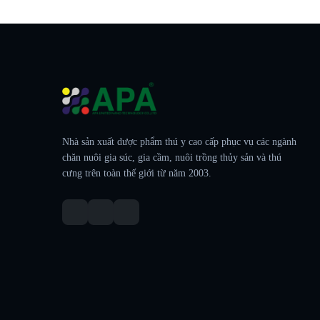
Nhà sản xuất dược phẩm thú y cao cấp phục vụ các ngành
chăn nuôi gia súc, gia cầm, nuôi trồng thủy sản và thú
cưng trên toàn thế giới từ năm 2003.