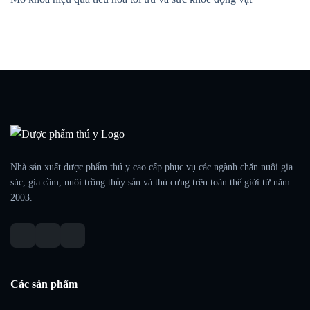
Nhà sản xuất dược phẩm thú y cao cấp phục vụ các ngành chăn nuôi gia
súc, gia cầm, nuôi trồng thủy sản và thú cưng trên toàn thế giới từ năm
2003.
Các sản phẩm