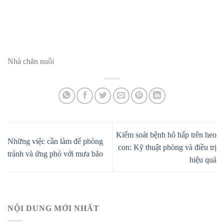
Nhà chăn nuôi
Kiểm soát bệnh hô hấp trên heo
Những việc cần làm để phòng
con: Kỹ thuật phòng và điều trị
tránh và ứng phó với mưa bão
hiệu quả
NỘI DUNG MỚI NHẤT