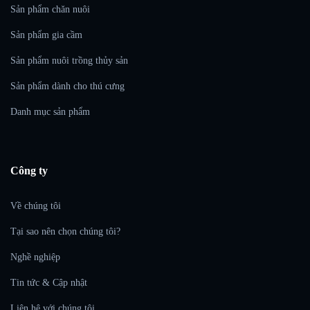
Sản phẩm chăn nuôi
Sản phẩm gia cầm
Sản phẩm nuôi trồng thủy sản
Sản phẩm dành cho thú cưng
Danh mục sản phẩm
Công ty
Về chúng tôi
Tại sao nên chọn chúng tôi?
Nghề nghiệp
Tin tức & Cập nhật
Liên hệ với chúng tôi